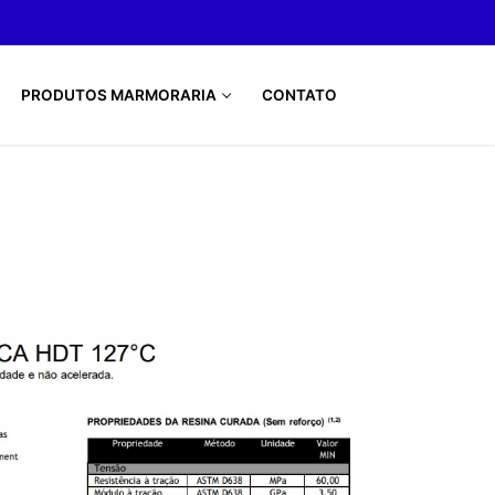
PRODUTOS MARMORARIA
CONTATO